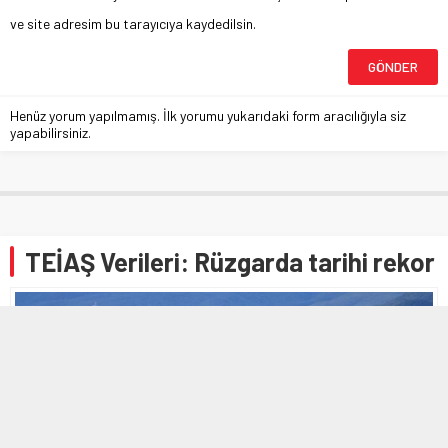
ve site adresim bu tarayıcıya kaydedilsin.
Henüz yorum yapılmamış. İlk yorumu yukarıdaki form aracılığıyla siz
yapabilirsiniz.
TEİAŞ Verileri: Rüzgarda tarihi rekor