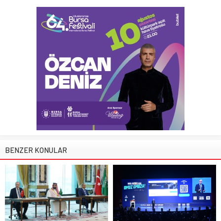
BENZER KONULAR