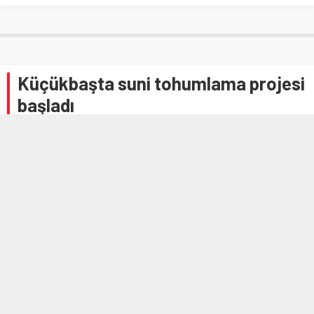
Küçükbaşta suni tohumlama projesi
başladı