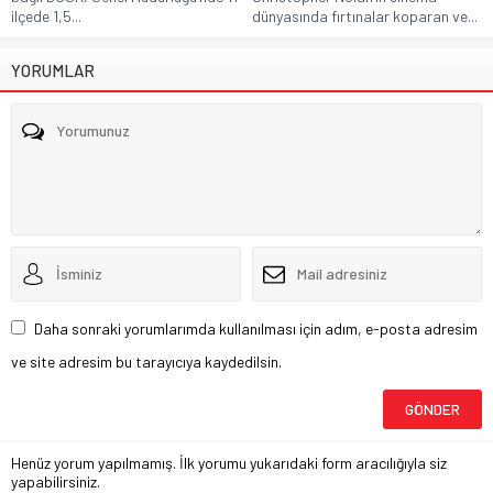
ilçede 1,5...
dünyasında fırtınalar koparan ve...
YORUMLAR
Daha sonraki yorumlarımda kullanılması için adım, e-posta adresim
ve site adresim bu tarayıcıya kaydedilsin.
Henüz yorum yapılmamış. İlk yorumu yukarıdaki form aracılığıyla siz
yapabilirsiniz.