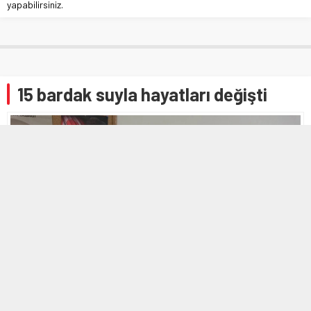
yapabilirsiniz.
15 bardak suyla hayatları değişti