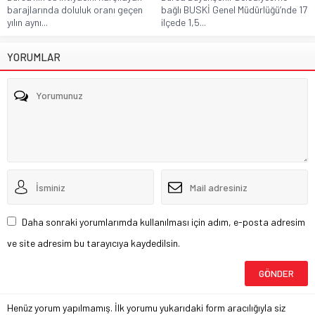
barajlarında doluluk oranı geçen
bağlı BUSKİ Genel Müdürlüğü’nde 17
yılın aynı...
ilçede 1,5...
YORUMLAR
Daha sonraki yorumlarımda kullanılması için adım, e-posta adresim
ve site adresim bu tarayıcıya kaydedilsin.
Henüz yorum yapılmamış. İlk yorumu yukarıdaki form aracılığıyla siz