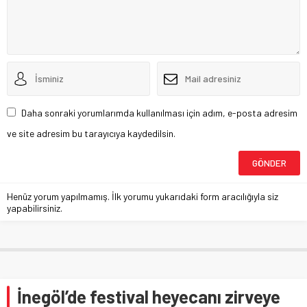
Daha sonraki yorumlarımda kullanılması için adım, e-posta adresim
ve site adresim bu tarayıcıya kaydedilsin.
Henüz yorum yapılmamış. İlk yorumu yukarıdaki form aracılığıyla siz
yapabilirsiniz.
İnegöl’de festival heyecanı zirveye