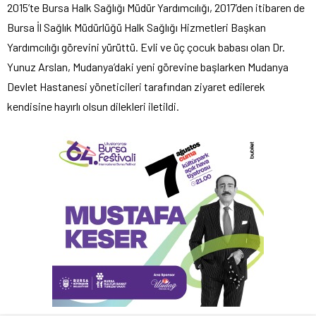
2015’te Bursa Halk Sağlığı Müdür Yardımcılığı, 2017’den itibaren de
Bursa İl Sağlık Müdürlüğü Halk Sağlığı Hizmetleri Başkan
Yardımcılığı görevini yürüttü. Evli ve üç çocuk babası olan Dr.
Yunuz Arslan, Mudanya’daki yeni görevine başlarken Mudanya
Devlet Hastanesi yöneticileri tarafından ziyaret edilerek
kendisine hayırlı olsun dilekleri iletildi.