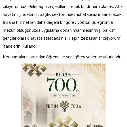
çıkıyorsunuz. Geleceğinizi şekillendirecek bir dönem olacak. Atık
hayatın içindesiniz. Sağlık sektöründe muhatabınız insan olacak.
İnsana hizmetten daha değerli bir görev yoktur. Bu eğitimle
mezun olduğunuzda uygulama donanımlarını edinmiş, birikimli
gençler olarak hayata atılacaksınız. Hepinize başarılar diliyorum”
ifadelerini kullandı.
Konuşmaların ardından öğrenciler yeni görev yerlerine uğurlandı.