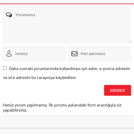
Daha sonraki yorumlarımda kullanılması için adım, e-posta adresim
ve site adresim bu tarayıcıya kaydedilsin.
Henüz yorum yapılmamış. İlk yorumu yukarıdaki form aracılığıyla siz
yapabilirsiniz.