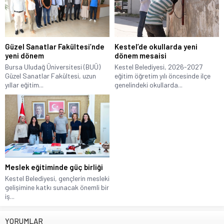
Güzel Sanatlar Fakültesi’nde
Kestel’de okullarda yeni
yeni dönem
dönem mesaisi
Bursa Uludağ Üniversitesi (BUÜ)
Kestel Belediyesi, 2026-2027
Güzel Sanatlar Fakültesi, uzun
eğitim öğretim yılı öncesinde ilçe
yıllar eğitim...
genelindeki okullarda...
Meslek eğitiminde güç birliği
Kestel Belediyesi, gençlerin mesleki
gelişimine katkı sunacak önemli bir
iş...
YORUMLAR