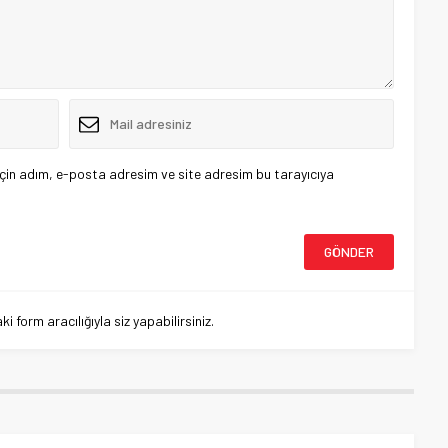
çin adım, e-posta adresim ve site adresim bu tarayıcıya
 form aracılığıyla siz yapabilirsiniz.