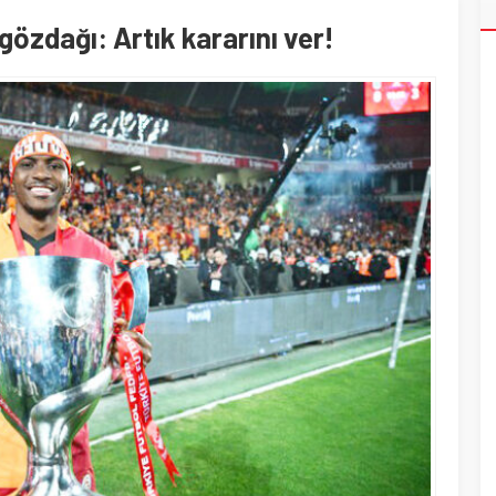
gözdağı: Artık kararını ver!