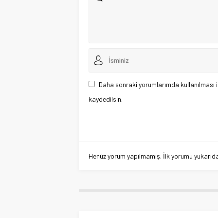
Daha sonraki yorumlarımda kullanılması i
kaydedilsin.
Henüz yorum yapılmamış. İlk yorumu yukarıdaki