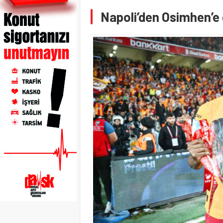
Napoli’den Osimhen’e 