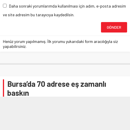
Daha sonraki yorumlarımda kullanılması için adım, e-posta adresim
ve site adresim bu tarayıcıya kaydedilsin.
Henüz yorum yapılmamış. İlk yorumu yukarıdaki form aracılığıyla siz
yapabilirsiniz.
Bursa’da 70 adrese eş zamanlı
baskın