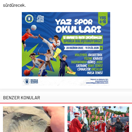
sürdürecek.
BENZER KONULAR