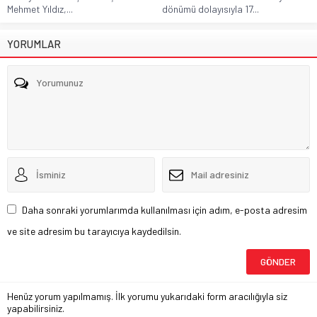
Mehmet Yıldız,...
dönümü dolayısıyla 17...
YORUMLAR
Daha sonraki yorumlarımda kullanılması için adım, e-posta adresim
ve site adresim bu tarayıcıya kaydedilsin.
Henüz yorum yapılmamış. İlk yorumu yukarıdaki form aracılığıyla siz
yapabilirsiniz.