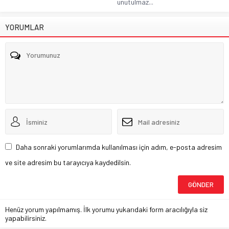
unutulmaz...
YORUMLAR
Daha sonraki yorumlarımda kullanılması için adım, e-posta adresim
ve site adresim bu tarayıcıya kaydedilsin.
Henüz yorum yapılmamış. İlk yorumu yukarıdaki form aracılığıyla siz
yapabilirsiniz.