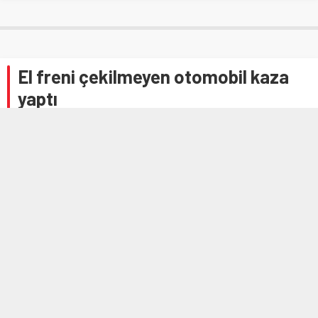
El freni çekilmeyen otomobil kaza
yaptı