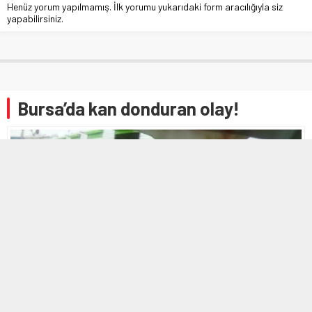
Henüz yorum yapılmamış. İlk yorumu yukarıdaki form aracılığıyla siz
yapabilirsiniz.
Bursa’da kan donduran olay!