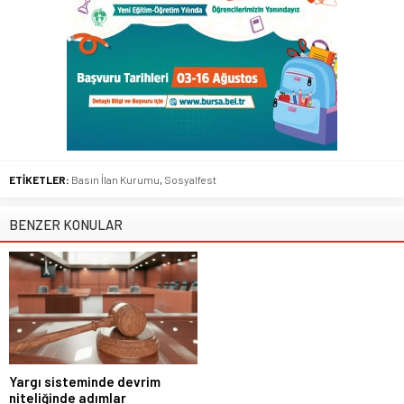
ETİKETLER:
Basın İlan Kurumu
,
Sosyalfest
BENZER KONULAR
Yargı sisteminde devrim
niteliğinde adımlar