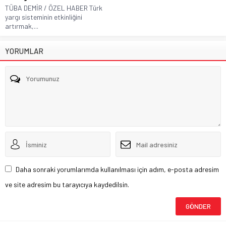
TÜBA DEMİR / ÖZEL HABER Türk
yargı sisteminin etkinliğini
artırmak,...
YORUMLAR
Daha sonraki yorumlarımda kullanılması için adım, e-posta adresim
ve site adresim bu tarayıcıya kaydedilsin.