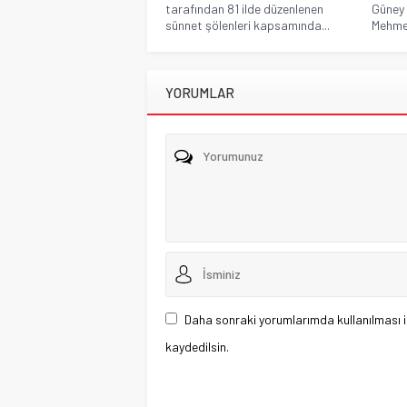
tarafından 81 ilde düzenlenen
Güney
sünnet şölenleri kapsamında...
Mehmet 
YORUMLAR
Daha sonraki yorumlarımda kullanılması i
kaydedilsin.