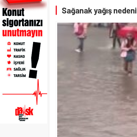
Sağanak yağış nedeniy