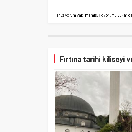
Henüz yorum yapılmamış. İlk yorumu yukarıdaki
Fırtına tarihi kiliseyi 