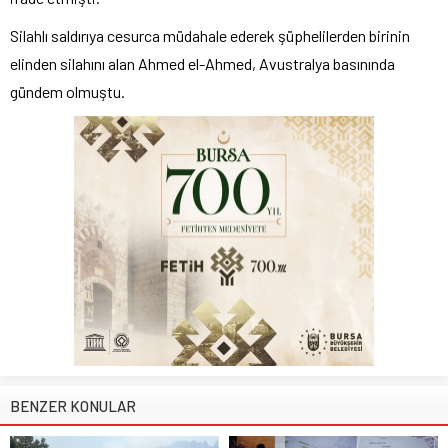
Silahlı saldırıya cesurca müdahale ederek şüphelilerden birinin
elinden silahını alan Ahmed el-Ahmed, Avustralya basınında
gündem olmuştu.
BENZER KONULAR