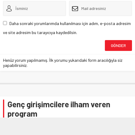
Daha sonraki yorumlarımda kullanılması için adım, e-posta adresim
ve site adresim bu tarayıcıya kaydedilsin.
Henüz yorum yapılmamış. İlk yorumu yukarıdaki form aracılığıyla siz
yapabilirsiniz.
Genç girişimcilere ilham veren
program