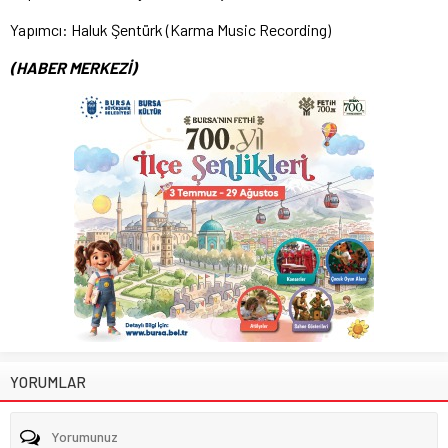
Yapımcı: Haluk Şentürk (Karma Music Recording)
(HABER MERKEZİ)
YORUMLAR