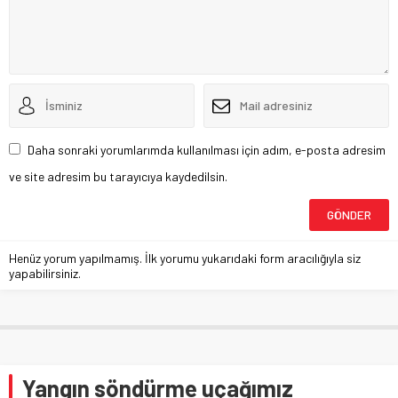
Daha sonraki yorumlarımda kullanılması için adım, e-posta adresim
ve site adresim bu tarayıcıya kaydedilsin.
Henüz yorum yapılmamış. İlk yorumu yukarıdaki form aracılığıyla siz
yapabilirsiniz.
Yangın söndürme uçağımız