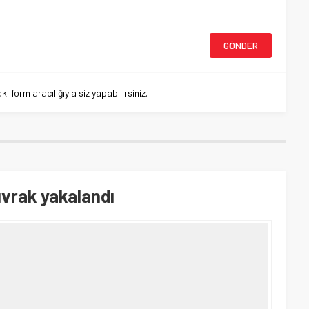
 form aracılığıyla siz yapabilirsiniz.
ıvrak yakalandı