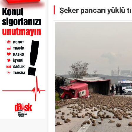
Şeker pancarı yüklü tır