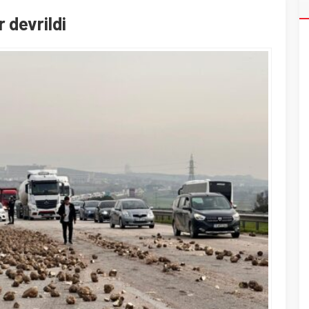
 devrildi