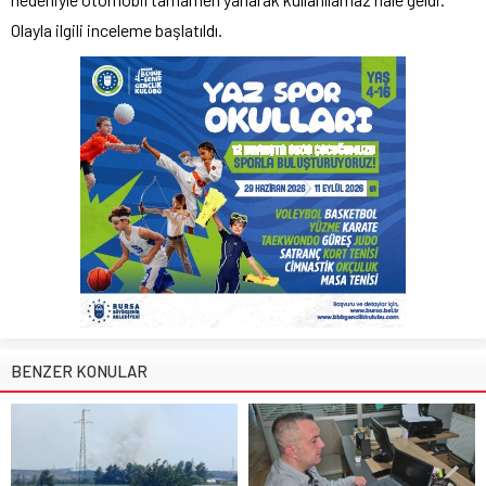
Olayla ilgili inceleme başlatıldı.
BENZER KONULAR