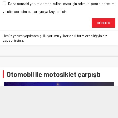
Daha sonraki yorumlarımda kullanılması için adım, e-posta adresim
ve site adresim bu tarayıcıya kaydedilsin.
Henüz yorum yapılmamış. İlk yorumu yukarıdaki form aracılığıyla siz
yapabilirsiniz.
Otomobil ile motosiklet çarpıştı