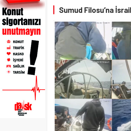
Sumud Filosu’na İsrail 