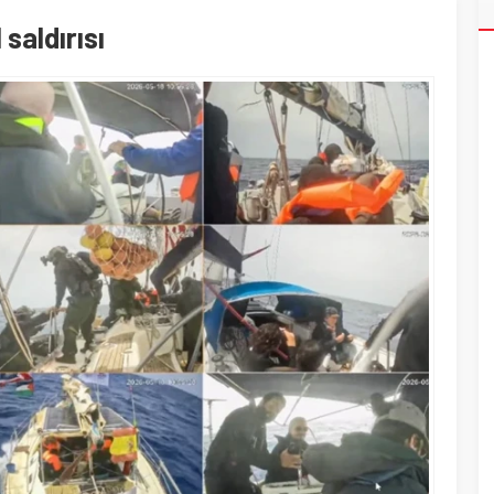
saldırısı