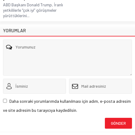
ABD Başkanı Donald Trump, İranlı
yetkililerle “çok iyi” görüşmeler
yürüttüklerini...
YORUMLAR
Daha sonraki yorumlarımda kullanılması için adım, e-posta adresim
ve site adresim bu tarayıcıya kaydedilsin.