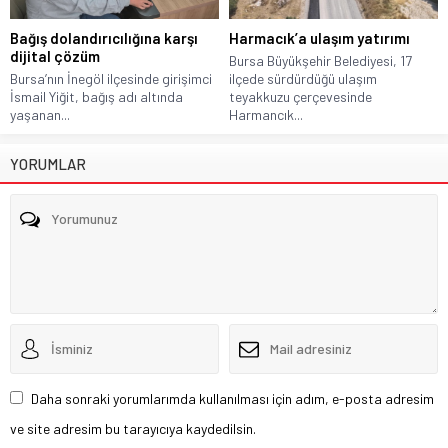
Bağış dolandırıcılığına karşı
Harmacık’a ulaşım yatırımı
dijital çözüm
Bursa Büyükşehir Belediyesi, 17
Bursa’nın İnegöl ilçesinde girişimci
ilçede sürdürdüğü ulaşım
İsmail Yiğit, bağış adı altında
teyakkuzu çerçevesinde
yaşanan...
Harmancık...
YORUMLAR
Daha sonraki yorumlarımda kullanılması için adım, e-posta adresim
ve site adresim bu tarayıcıya kaydedilsin.