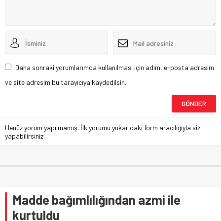
Daha sonraki yorumlarımda kullanılması için adım, e-posta adresim
ve site adresim bu tarayıcıya kaydedilsin.
Henüz yorum yapılmamış. İlk yorumu yukarıdaki form aracılığıyla siz
yapabilirsiniz.
Madde bağımlılığından azmi ile
kurtuldu