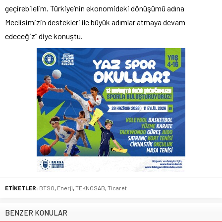
geçirebilelim. Türkiye’nin ekonomideki dönüşümü adına
Meclisimizin destekleri ile büyük adımlar atmaya devam
edeceğiz” diye konuştu.
ETİKETLER:
BTSO
,
Enerji
,
TEKNOSAB
,
Ticaret
BENZER KONULAR