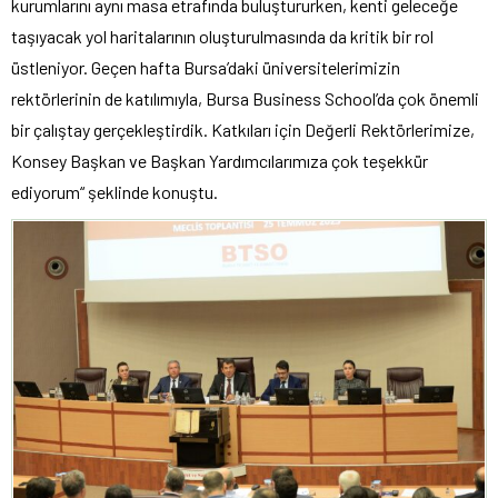
kurumlarını aynı masa etrafında buluştururken, kenti geleceğe
taşıyacak yol haritalarının oluşturulmasında da kritik bir rol
üstleniyor. Geçen hafta Bursa’daki üniversitelerimizin
rektörlerinin de katılımıyla, Bursa Business School’da çok önemli
bir çalıştay gerçekleştirdik. Katkıları için Değerli Rektörlerimize,
Konsey Başkan ve Başkan Yardımcılarımıza çok teşekkür
ediyorum“ şeklinde konuştu.