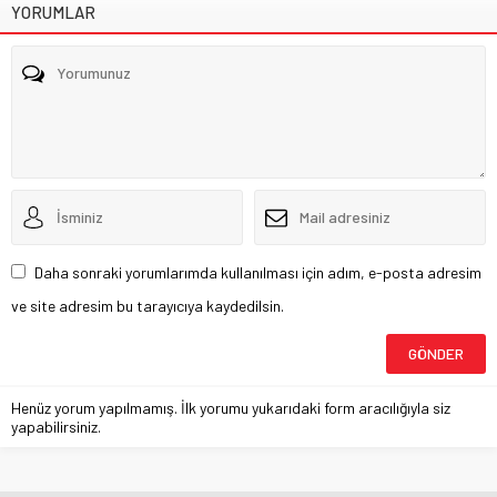
YORUMLAR
Daha sonraki yorumlarımda kullanılması için adım, e-posta adresim
ve site adresim bu tarayıcıya kaydedilsin.
Henüz yorum yapılmamış. İlk yorumu yukarıdaki form aracılığıyla siz
yapabilirsiniz.