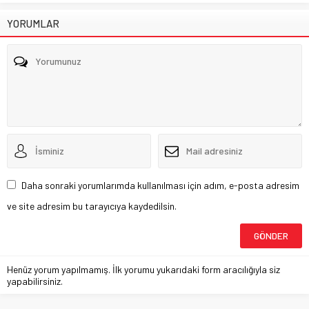
YORUMLAR
Daha sonraki yorumlarımda kullanılması için adım, e-posta adresim
ve site adresim bu tarayıcıya kaydedilsin.
Henüz yorum yapılmamış. İlk yorumu yukarıdaki form aracılığıyla siz
yapabilirsiniz.