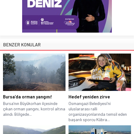
BENZER KONULAR
Bursa’da orman yangını!
Hedef yeniden zirve
Bursa’nın Büyükorhan ilçesinde
Osmangazi Belediyesi’ni
çıkan orman yangını, kontrol altına
uluslararası ralli
alındı. Bölgede...
organizasyonlarında temsil eden
başarılı sporcu Kübra...