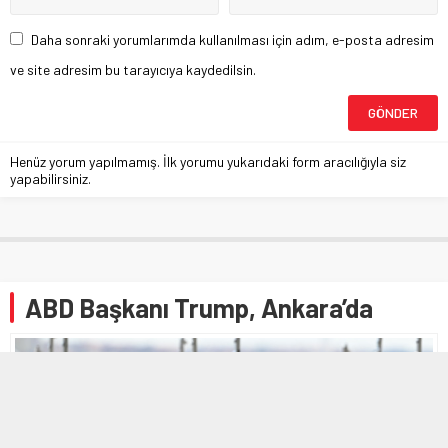
Daha sonraki yorumlarımda kullanılması için adım, e-posta adresim
ve site adresim bu tarayıcıya kaydedilsin.
Henüz yorum yapılmamış. İlk yorumu yukarıdaki form aracılığıyla siz
yapabilirsiniz.
ABD Başkanı Trump, Ankara’da