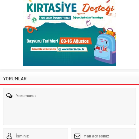
YORUMLAR