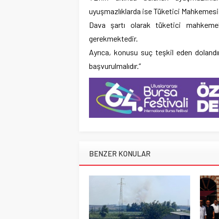
uyuşmazlıklarda ise Tüketici Mahkemesi
Dava şartı olarak tüketici mahkeme
gerekmektedir.
Ayrıca, konusu suç teşkil eden dolandırı
başvurulmalıdır.”
BENZER KONULAR