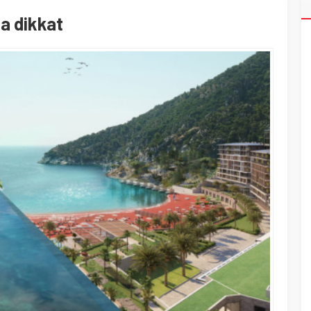
na dikkat