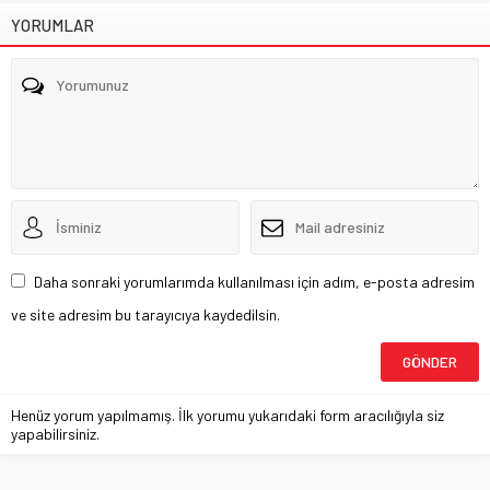
YORUMLAR
Daha sonraki yorumlarımda kullanılması için adım, e-posta adresim
ve site adresim bu tarayıcıya kaydedilsin.
Henüz yorum yapılmamış. İlk yorumu yukarıdaki form aracılığıyla siz
yapabilirsiniz.