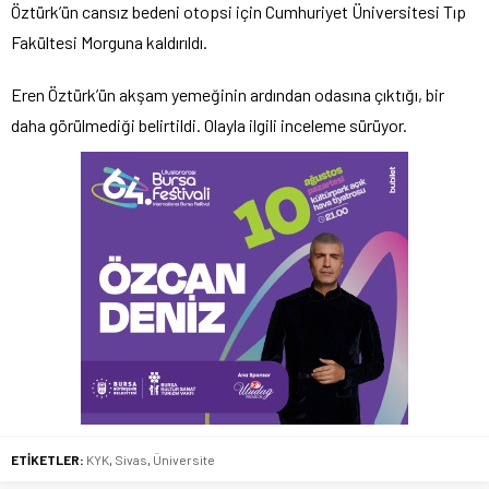
Öztürk’ün cansız bedeni otopsi için Cumhuriyet Üniversitesi Tıp
Fakültesi Morguna kaldırıldı.
Eren Öztürk’ün akşam yemeğinin ardından odasına çıktığı, bir
daha görülmediği belirtildi. Olayla ilgili inceleme sürüyor.
ETİKETLER:
KYK
,
Sivas
,
Üniversite