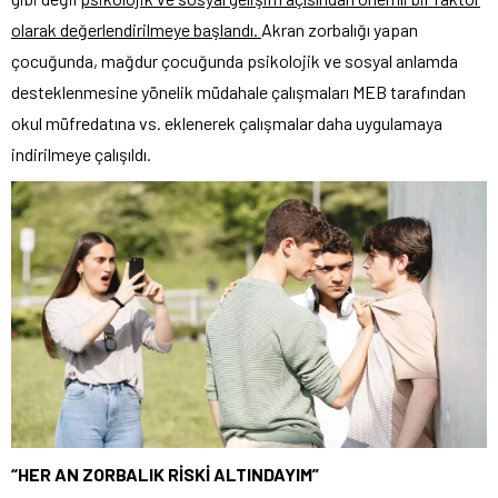
olarak değerlendirilmeye
başlandı.
Akran zorbalığı yapan
çocuğunda, mağdur çocuğunda psikolojik ve sosyal anlamda
desteklenmesine yönelik müdahale çalışmaları MEB tarafından
okul müfredatına vs. eklenerek çalışmalar daha uygulamaya
indirilmeye çalışıldı.
“HER AN ZORBALIK RİSKİ ALTINDAYIM”