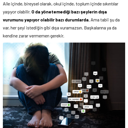
Aile içinde, bireysel olarak, okul içinde, toplum içinde sıkıntılar
yaşıyor olabilir.
O da yönetemediği bazı şeylerin dışa
vurumunu yapıyor
olabilir bazı durumlarda.
Ama tabii şu da
var, her şeyi istediğin gibi dışa vuramazsın. Başkalarına ya da
kendine zarar vermemen gerekir.