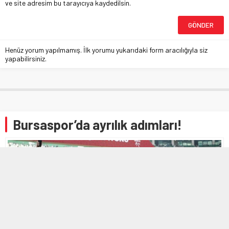
ve site adresim bu tarayıcıya kaydedilsin.
Henüz yorum yapılmamış. İlk yorumu yukarıdaki form aracılığıyla siz
yapabilirsiniz.
Bursaspor’da ayrılık adımları!