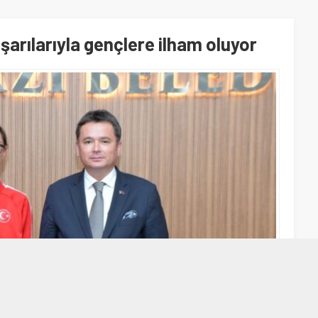
şarılarıyla gençlere ilham oluyor