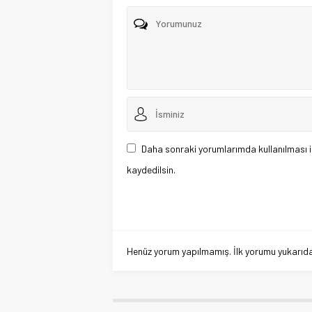
Daha sonraki yorumlarımda kullanılması i
kaydedilsin.
Henüz yorum yapılmamış. İlk yorumu yukarıdaki