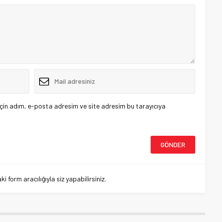
çin adım, e-posta adresim ve site adresim bu tarayıcıya
 form aracılığıyla siz yapabilirsiniz.