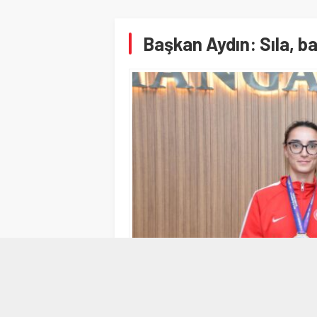
Başkan Aydın: Sıla, ba