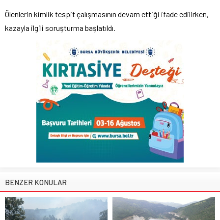
Ölenlerin kimlik tespit çalışmasının devam ettiği ifade edilirken,
kazayla ilgili soruşturma başlatıldı.
BENZER KONULAR