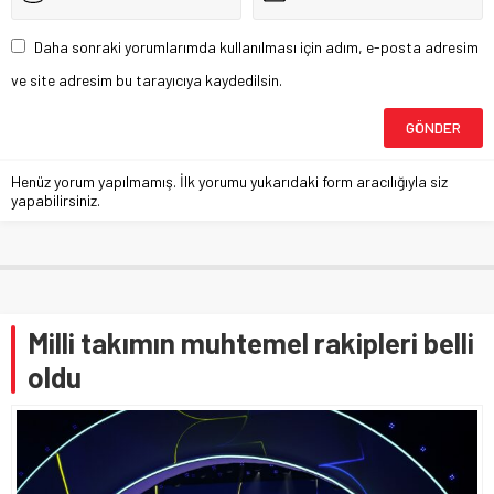
Daha sonraki yorumlarımda kullanılması için adım, e-posta adresim
ve site adresim bu tarayıcıya kaydedilsin.
Henüz yorum yapılmamış. İlk yorumu yukarıdaki form aracılığıyla siz
yapabilirsiniz.
Milli takımın muhtemel rakipleri belli
oldu