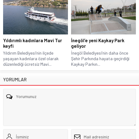
Yıldırımlı kadınlara Mavi Tur
İnegöl’e yeni Kaykay Park
keyfi
geliyor
Yıldırım Belediyesi’nin ilçede
İnegöl Belediyesi’nin daha önce
yaşayan kadınlara özel olarak
Şehir Parkında hayata geçirdiği
düzenlediği ücretsiz Mavi...
Kaykay Parkın...
YORUMLAR