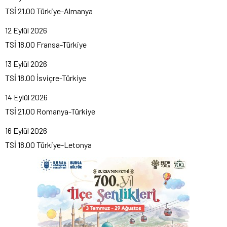
TSİ 21.00 Türkiye-Almanya
12 Eylül 2026
TSİ 18.00 Fransa-Türkiye
13 Eylül 2026
TSİ 18.00 İsviçre-Türkiye
14 Eylül 2026
TSİ 21.00 Romanya-Türkiye
16 Eylül 2026
TSİ 18.00 Türkiye-Letonya