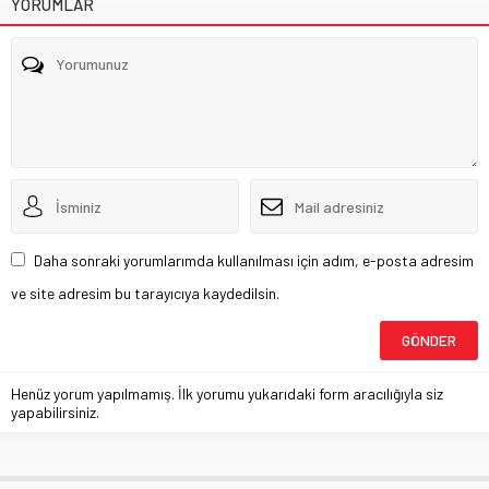
YORUMLAR
Daha sonraki yorumlarımda kullanılması için adım, e-posta adresim
ve site adresim bu tarayıcıya kaydedilsin.
Henüz yorum yapılmamış. İlk yorumu yukarıdaki form aracılığıyla siz
yapabilirsiniz.