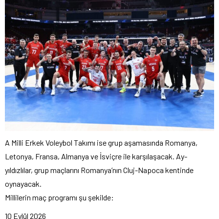
A Milli Erkek Voleybol Takımı ise grup aşamasında Romanya,
Letonya, Fransa, Almanya ve İsviçre ile karşılaşacak. Ay-
yıldızlılar, grup maçlarını Romanya’nın Cluj-Napoca kentinde
oynayacak.
Millilerin maç programı şu şekilde:
10 Eylül 2026