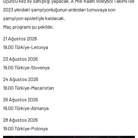
üçüncü kez ev sahipliği yapacak. A Milli Kadın Voleybol Takımı ise
2023 yılındaki şampiyonluğunun ardından turnuvaya son
şampiyon apoletiyle katılacak.
Maç programı şu şekilde:
21 Ağustos 2026
19.00 Türkiye-Letonya
23 Ağustos 2026
19.00 Türkiye-Slovenya
24 Ağustos 2026
19.00 Türkiye-Macaristan
26 Ağustos 2026
19.00 Türkiye-Almanya
28 Ağustos 2026
19.00 Türkiye-Polonya