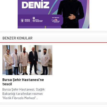
BENZER KONULAR
Bursa Şehir Hastanesi’ne
tescil
Bursa Şehir Hastanesi, Sağlık
Bakanlığı tarafından resmen
“Kistik Fibrozis Merkezi”...