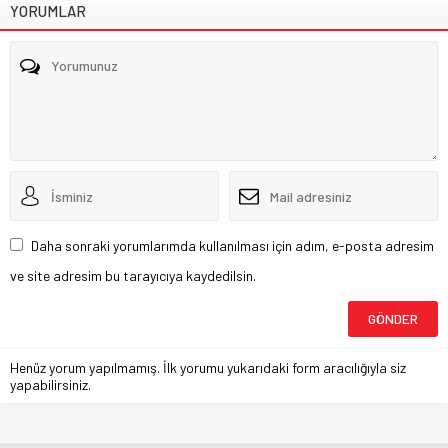
YORUMLAR
Daha sonraki yorumlarımda kullanılması için adım, e-posta adresim
ve site adresim bu tarayıcıya kaydedilsin.
Henüz yorum yapılmamış. İlk yorumu yukarıdaki form aracılığıyla siz
yapabilirsiniz.