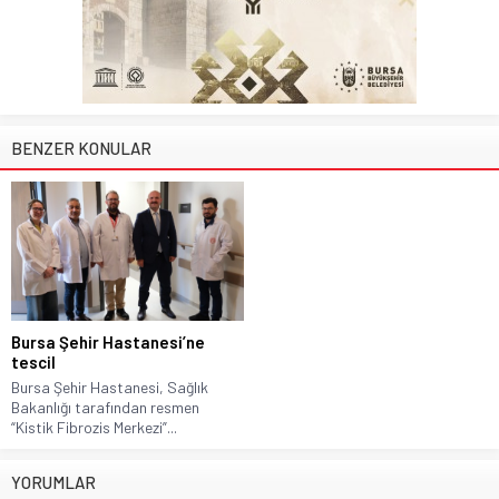
BENZER KONULAR
Bursa Şehir Hastanesi’ne
tescil
Bursa Şehir Hastanesi, Sağlık
Bakanlığı tarafından resmen
“Kistik Fibrozis Merkezi”...
YORUMLAR