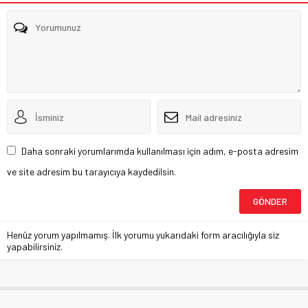
Daha sonraki yorumlarımda kullanılması için adım, e-posta adresim
ve site adresim bu tarayıcıya kaydedilsin.
Henüz yorum yapılmamış. İlk yorumu yukarıdaki form aracılığıyla siz
yapabilirsiniz.