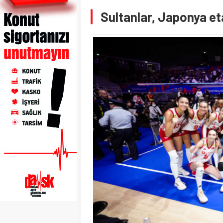
Sultanlar, Japonya eta