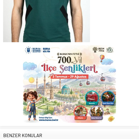
BENZER KONULAR