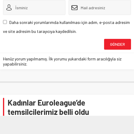
Daha sonraki yorumlarımda kullanılması için adım, e-posta adresim
ve site adresim bu tarayıcıya kaydedilsin.
Henüz yorum yapılmamış. İlk yorumu yukarıdaki form aracılığıyla siz
yapabilirsiniz.
Kadınlar Euroleague’de
temsilcilerimiz belli oldu