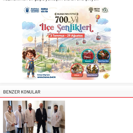
BENZER KONULAR