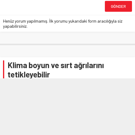
Henüz yorum yapılmamış. İlk yorumu yukarıdaki form aracılığıyla siz
yapabilirsiniz.
Klima boyun ve sırt ağrılarını
tetikleyebilir