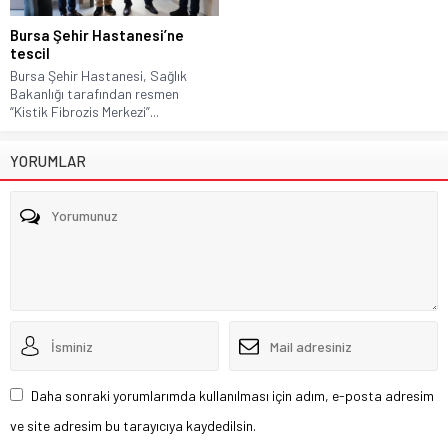
Bursa Şehir Hastanesi’ne
tescil
Bursa Şehir Hastanesi, Sağlık
Bakanlığı tarafından resmen
“Kistik Fibrozis Merkezi”...
YORUMLAR
Daha sonraki yorumlarımda kullanılması için adım, e-posta adresim
ve site adresim bu tarayıcıya kaydedilsin.