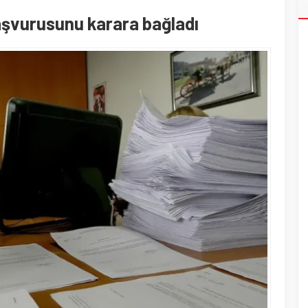
aşvurusunu karara bağladı