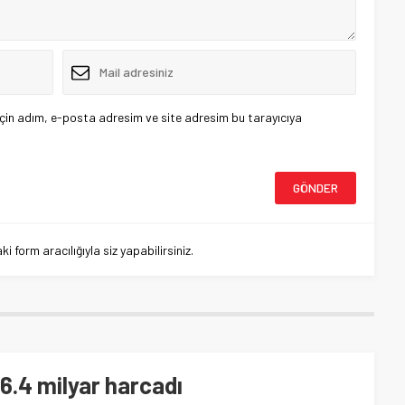
çin adım, e-posta adresim ve site adresim bu tarayıcıya
 form aracılığıyla siz yapabilirsiniz.
76.4 milyar harcadı