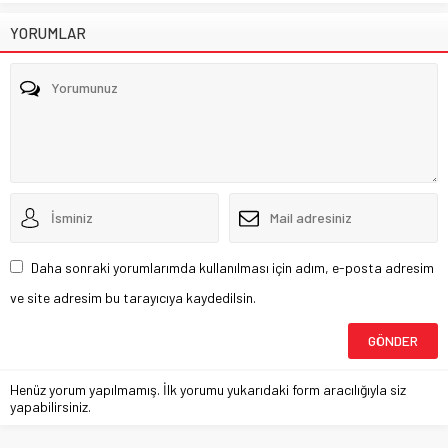
YORUMLAR
Daha sonraki yorumlarımda kullanılması için adım, e-posta adresim
ve site adresim bu tarayıcıya kaydedilsin.
Henüz yorum yapılmamış. İlk yorumu yukarıdaki form aracılığıyla siz
yapabilirsiniz.